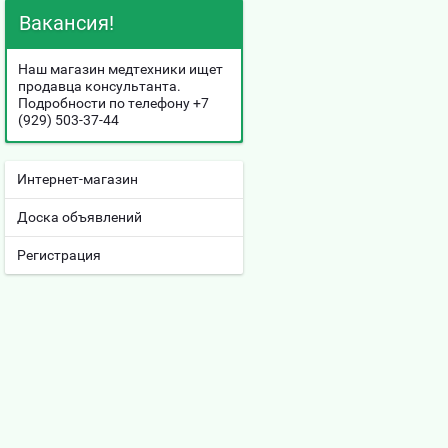
Вакансия!
Наш магазин медтехники ищет
продавца консультанта.
Подробности по телефону
+7
(929) 503-37-44
Интернет-магазин
Доска объявлений
Регистрация