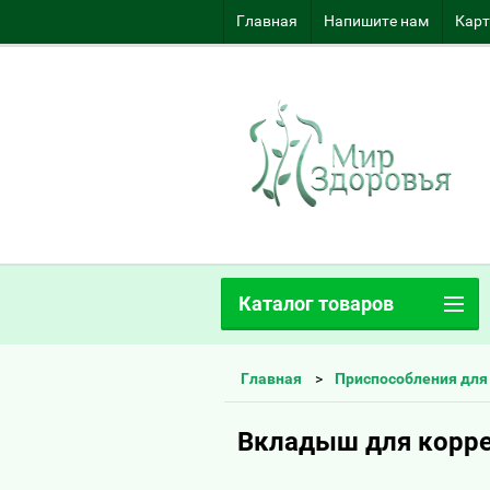
Главная
Напишите нам
Карт
Каталог товаров
Главная
Приспособления для
Вкладыш для корре