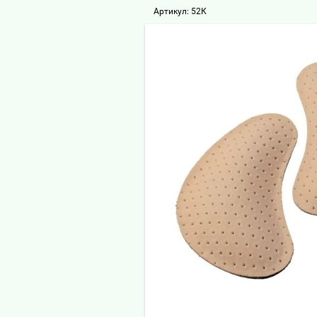
Артикул:
52К