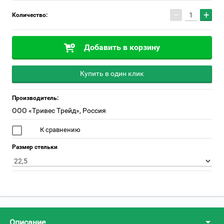
−
+
Количество:
Добавить в корзину
Купить в один клик
Производитель:
ООО «Тривес Трейд», Россия
К сравнению
Размер стельки
Описание