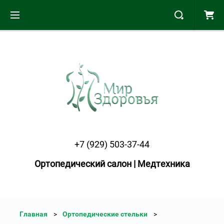
+7 (929) 503-37-44
Ортопедический салон | Медтехника
Главная
Ортопедические стельки