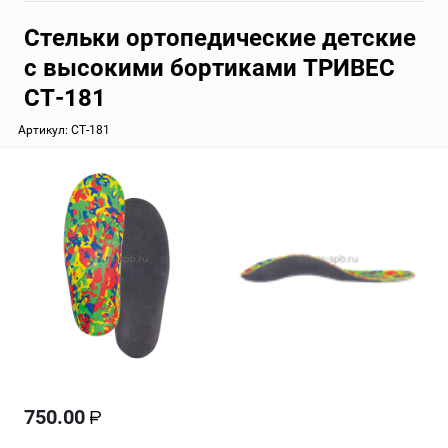
Стельки ортопедические детские
с высокими бортиками ТРИВЕС
СТ-181
Артикул:
СТ-181
750.00