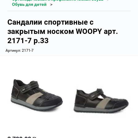
Обувь для детей
Сандалии спортивные с
закрытым носком WOOPY арт.
2171-7 р.33
Артикул:
2171-7