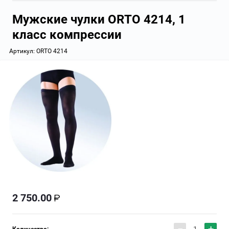
Мужские чулки ORTO 4214, 1
класс компрессии
Артикул:
ORTO 4214
2 750.00