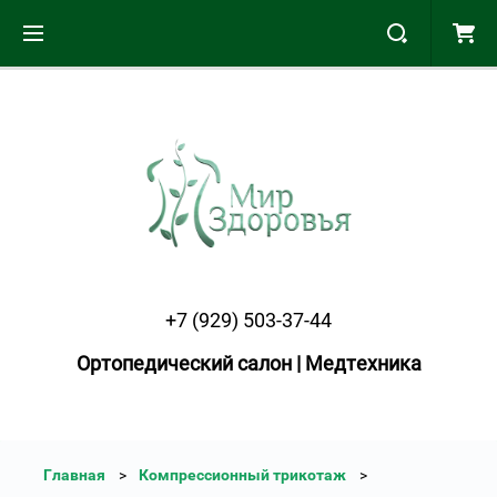
+7 (929) 503-37-44
Ортопедический салон | Медтехника
Главная
Компрессионный трикотаж