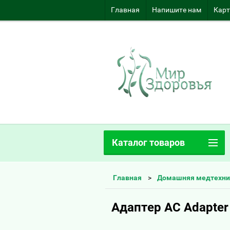
Главная
Напишите нам
Карт
Каталог товаров
Главная
Домашняя медтехни
Адаптер AC Adapter