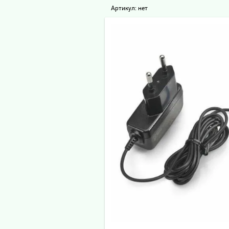
Артикул:
нет