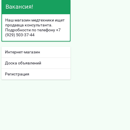
Вакансия!
Наш магазин медтехники ищет
продавца консультанта.
Подробности по телефону
+7
(929) 503-37-44
Интернет-магазин
Доска объявлений
Регистрация