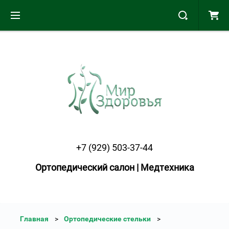
+7 (929) 503-37-44
Ортопедический салон | Медтехника
Главная
Ортопедические стельки