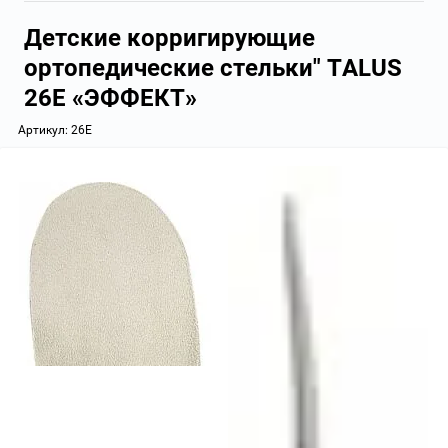
Детские корригирующие
ортопедические стельки" TALUS
26Е «ЭФФЕКТ»
Артикул:
26Е