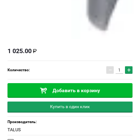
1 025.00
−
+
Количество:
Добавить в корзину
Купить в один клик
Производитель:
TALUS